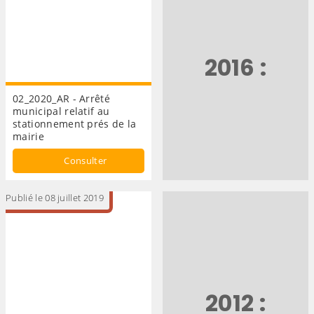
2016 :
02_2020_AR - Arrêté
municipal relatif au
stationnement prés de la
mairie
Consulter
Publié le 08 juillet 2019
2012 :