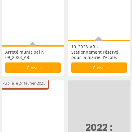
10_2023_AR -
Arrêté municipal N°
Stationnement réservé
09_2023_AR
pour la mairie, l'école.
Arrêté municipal
Stationnement
Consulter
Consulter
Publié le 24 février 2025
2022 :