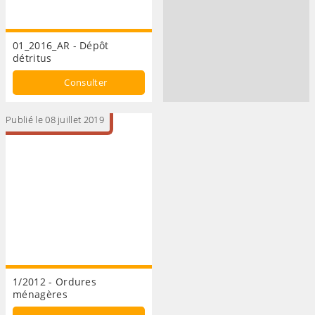
01_2016_AR - Dépôt
détritus
Consulter
Publié le 08 juillet 2019
1/2012 - Ordures
ménagères