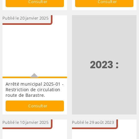
Consulter
Consulter
Publié le 20 janvier 2025
2023 :
Arrêté municipal 2025-01 -
Restriction de circulation
route de Barastre.
Arrêté municipal
Consulter
Publié le 10 janvier 2025
Publié le 29 août 2023