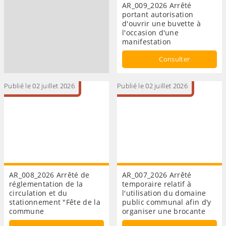
AR_009_2026 Arrêté
portant autorisation
d'ouvrir une buvette à
l'occasion d'une
manifestation
Consulter
Publié le 02 juillet 2026
Publié le 02 juillet 2026
AR_008_2026 Arrêté de
AR_007_2026 Arrêté
réglementation de la
temporaire relatif à
circulation et du
l'utilisation du domaine
stationnement "Fête de la
public communal afin d’y
commune
organiser une brocante