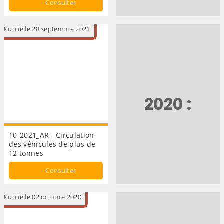
Consulter
Publié le 28 septembre 2021
2020 :
10-2021_AR - Circulation
des véhicules de plus de
12 tonnes
Consulter
Publié le 02 octobre 2020