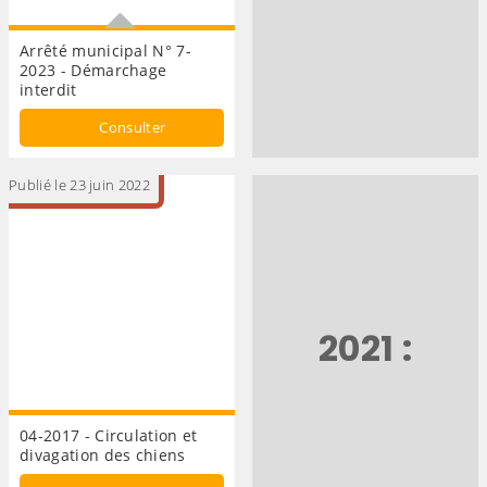
Arrêté municipal N° 7-
2023 - Démarchage
interdit
Démarchage
Consulter
Publié le 23 juin 2022
2021 :
04-2017 - Circulation et
divagation des chiens