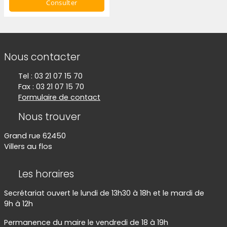
Consulter
Informations de contact
Nous contacter
Tel : 03 21 07 15 70
Fax : 03 21 07 15 70
Formulaire de contact
Nous trouver
Grand rue 62450
Villers au flos
Les horaires
Secrétariat ouvert le lundi de 13h30 à 18h et le mardi de
9h à 12h
Permanence du maire le vendredi de 18 à 19h