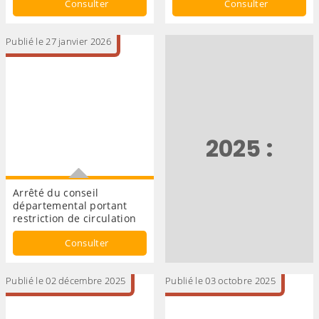
Consulter
Consulter
Publié le 27 janvier 2026
2025 :
Arrêté du conseil
départemental portant
restriction de circulation
Arrêté
Consulter
Publié le 02 décembre 2025
Publié le 03 octobre 2025