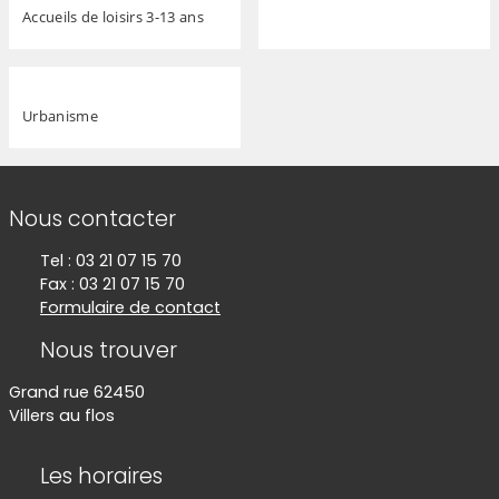
Accueils de loisirs 3-13 ans
Urbanisme
Informations de contact
Nous contacter
Tel : 03 21 07 15 70
Fax : 03 21 07 15 70
Formulaire de contact
Nous trouver
Grand rue 62450
Villers au flos
Les horaires