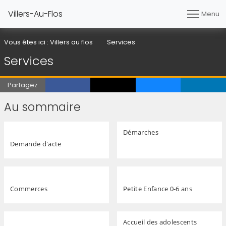
Villers-Au-Flos
Menu
Vous êtes ici :
Villers au flos
Services
Services
Partagez
Au sommaire
Démarches
Demande d'acte
Commerces
Petite Enfance 0-6 ans
Accueil des adolescents