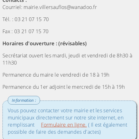
Courriel: mairie.villersauflos@wanadoo.fr
Tél. : 03 21 07 15 70
Fax : 03 21 07 15 70
Horaires d'ouverture : (révisables)
Secrétariat ouvert les mardi, jeudi et vendredi de 8h30 à
11h30
Permanence du maire le vendredi de 18 à 19h
Permanence du 1er adjoint le mercredi de 15h à 19h
Vous pouvez contacter votre mairie et les services
municipaux directement sur notre site internet, en
remplissant
Formulaire en ligne.
( Il est également
possible de faire des demandes d'actes)