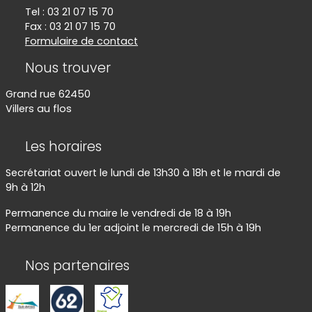
Tel : 03 21 07 15 70
Fax : 03 21 07 15 70
Formulaire de contact
Nous trouver
Grand rue 62450
Villers au flos
Les horaires
Secrétariat ouvert le lundi de 13h30 à 18h et le mardi de
9h à 12h
Permanence du maire le vendredi de 18 à 19h
Permanence du 1er adjoint le mercredi de 15h à 19h
Nos partenaires