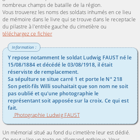
nombreux champs de bataille de la région.
Vous trouverez les noms des soldats inhumés en ce lieu
de mémoire dans le livre qui se trouve dans le receptacle
du pilastre à l'entrée gauche du cimetière ou
téléchargez ce fichier
Y repose notamment le soldat Ludwig FAUST né le
15/08/1884 et décédé le 03/08/1918, il était
réserviste de remplacement.
Sa sépulture se situe carré 1 et porte le N° 218
Son petit-fils Willi souhaitait que son nom ne soit
pas oublié et qu'une photographie le
représentant soit apposée sur la croix. Ce qui est
fait.
Photographie Ludwig FAUST
Un mémorial situé au fond du cimetière leur est dédié.
On peut y lire un texte en allemand gothique. Vous