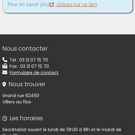
Pour en savoir plus
cliquez sur ce lien
Informations de contact
Nous contacter
Tel : 03 21 07 15 70
Fax : 03 21 07 15 70
Formulaire de contact
Nous trouver
Grand rue 62450
Villers au flos
Les horaires
Secrétariat ouvert le lundi de 13h30 à 18h et le mardi de