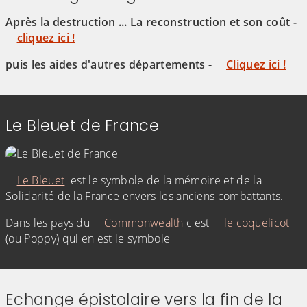
Après la destruction ... La reconstruction et son coût -
cliquez ici !
puis les aides d'autres départements -
Cliquez ici !
Le Bleuet de France
Le Bleuet
est le symbole de la mémoire et de la
Solidarité de la France envers les anciens combattants.
Dans les pays du
Commonwealth
c'est
le coquelicot
(ou Poppy) qui en est le symbole
Echange épistolaire vers la fin de la