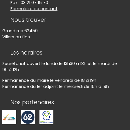
Fax : 03 21 07 15 70
Formulaire de contact
Nous trouver
Grand rue 62450
Villers au flos
Les horaires
Secrétariat ouvert le lundi de 13h30 à 18h et le mardi de
9h à 12h
Permanence du maire le vendredi de 18 à 19h
Permanence du 1er adjoint le mercredi de 15h à 19h
Nos partenaires