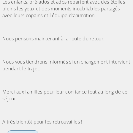
Les enfants, pré-ados et ados repartent avec des étoiles
pleins les yeux et des moments inoubliables partagés
avec leurs copains et l'équipe d'animation.
Nous pensons maintenant à la route du retour.
Nous vous tiendrons informés si un changement intervient
pendant le trajet.
Merci aux familles pour leur confiance tout au long de ce
séjour.
A très bientôt pour les retrouvailles !