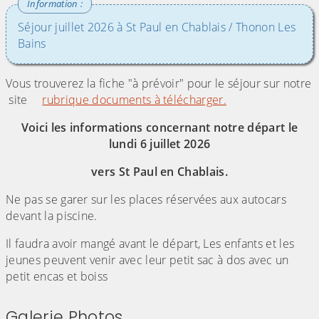
Séjour juillet 2026 à St Paul en Chablais / Thonon Les
Bains
Vous trouverez la fiche "à prévoir" pour le séjour sur notre
site
rubrique documents à télécharger.
Voici les informations concernant notre départ le
lundi 6 juillet 2026
vers St Paul en Chablais.
Ne pas se garer sur les places réservées aux autocars
devant la piscine.
Il faudra avoir mangé avant le départ, Les enfants et les
jeunes peuvent venir avec leur petit sac à dos avec un
petit encas et boiss
Galerie Photos