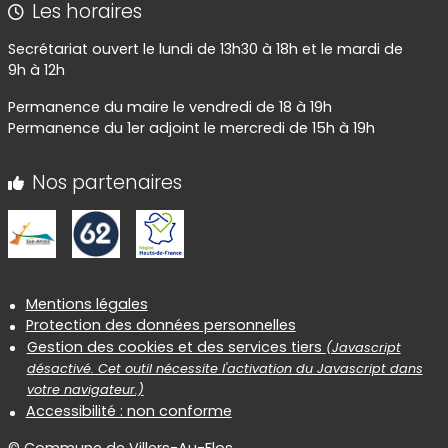
Les horaires
Secrétariat ouvert le lundi de 13h30 à 18h et le mardi de
9h à 12h
Permanence du maire le vendredi de 18 à 19h
Permanence du 1er adjoint le mercredi de 15h à 19h
Nos partenaires
Informations réglementaires
Mentions légales
Protection des données personnelles
Gestion des cookies et des services tiers
(Javascript
désactivé. Cet outil nécessite l'activation du Javascript dans
votre navigateur.)
Accessibilité : non conforme