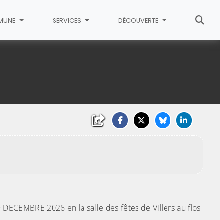
MUNE
SERVICES
DÉCOUVERTE
 DECEMBRE 2026 en la salle des fêtes de Villers au flos