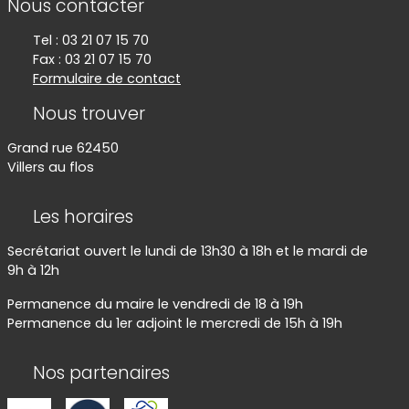
Nous contacter
Tel : 03 21 07 15 70
Fax : 03 21 07 15 70
Formulaire de contact
Nous trouver
Grand rue 62450
Villers au flos
Les horaires
Secrétariat ouvert le lundi de 13h30 à 18h et le mardi de
9h à 12h
Permanence du maire le vendredi de 18 à 19h
Permanence du 1er adjoint le mercredi de 15h à 19h
Nos partenaires