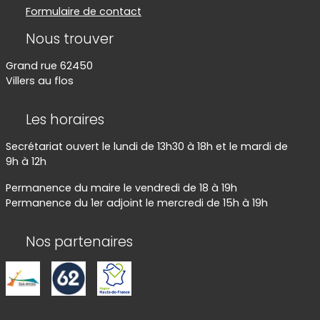
Formulaire de contact
Nous trouver
Grand rue 62450
Villers au flos
Les horaires
Secrétariat ouvert le lundi de 13h30 à 18h et le mardi de
9h à 12h
Permanence du maire le vendredi de 18 à 19h
Permanence du 1er adjoint le mercredi de 15h à 19h
Nos partenaires