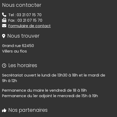
Informations de contact
Nous contacter
Tel : 03 21 07 15 70
Fax : 03 21 07 15 70
Formulaire de contact
Nous trouver
Grand rue 62450
Villers au flos
Les horaires
Secrétariat ouvert le lundi de 13h30 à 18h et le mardi de
9h à 12h
Permanence du maire le vendredi de 18 à 19h
Permanence du 1er adjoint le mercredi de 15h à 19h
Nos partenaires