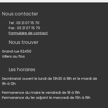
Informations de contact
Nous contacter
Tel : 03 21 07 15 70
Fax : 03 21 07 15 70
Formulaire de contact
Nous trouver
Grand rue 62450
Villers au flos
Les horaires
Secrétariat ouvert le lundi de 13h30 à 18h et le mardi de
9h à 12h
Permanence du maire le vendredi de 18 à 19h
Permanence du 1er adjoint le mercredi de 15h à 19h