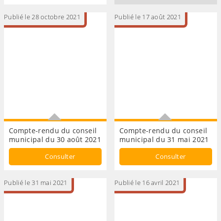
Publié le 28 octobre 2021
Publié le 17 août 2021
Compte-rendu du conseil
Compte-rendu du conseil
municipal du 30 août 2021
municipal du 31 mai 2021
Conseil municipal
Conseil municipal
Consulter
Consulter
Publié le 31 mai 2021
Publié le 16 avril 2021