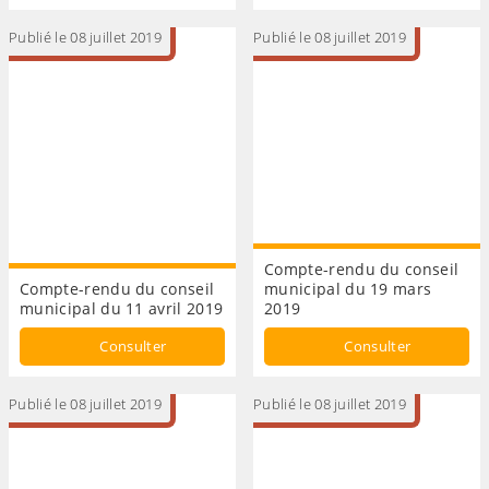
Publié le 08 juillet 2019
Publié le 08 juillet 2019
Compte-rendu du conseil
Compte-rendu du conseil
municipal du 19 mars
municipal du 11 avril 2019
2019
Consulter
Consulter
Publié le 08 juillet 2019
Publié le 08 juillet 2019