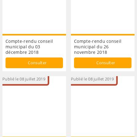
Compte-rendu conseil
Compte-rendu conseil
municipal du 03
municipal du 26
décembre 2018
novembre 2018
Consulter
Consulter
Publié le 08 juillet 2019
Publié le 08 juillet 2019