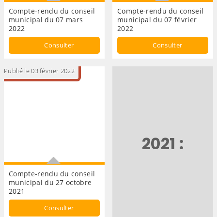
Compte-rendu du conseil
Compte-rendu du conseil
municipal du 07 mars
municipal du 07 février
2022
2022
Conseil municipal
conseil municipal
Consulter
Consulter
Publié le 03 février 2022
2021 :
Compte-rendu du conseil
municipal du 27 octobre
2021
Conseil municipal
Consulter