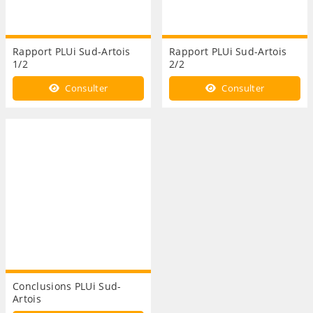
Rapport PLUi Sud-Artois
Rapport PLUi Sud-Artois
1/2
2/2
Consulter
Consulter
Conclusions PLUi Sud-
Artois