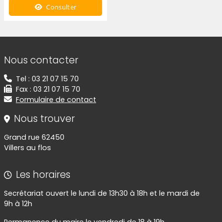
Consulter
Informations de contact
Nous contacter
Tel : 03 21 07 15 70
Fax : 03 21 07 15 70
Formulaire de contact
Nous trouver
Grand rue 62450
Villers au flos
Les horaires
Secrétariat ouvert le lundi de 13h30 à 18h et le mardi de
9h à 12h